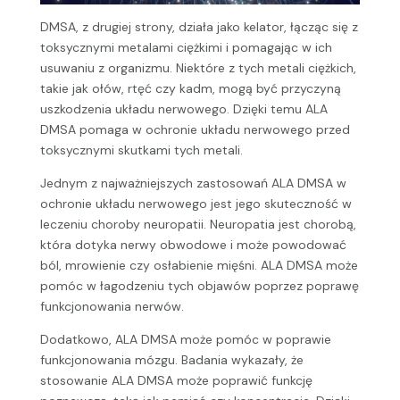
DMSA, z drugiej strony, działa jako kelator, łącząc się z
toksycznymi metalami ciężkimi i pomagając w ich
usuwaniu z organizmu. Niektóre z tych metali ciężkich,
takie jak ołów, rtęć czy kadm, mogą być przyczyną
uszkodzenia układu nerwowego. Dzięki temu ALA
DMSA pomaga w ochronie układu nerwowego przed
toksycznymi skutkami tych metali.
Jednym z najważniejszych zastosowań ALA DMSA w
ochronie układu nerwowego jest jego skuteczność w
leczeniu choroby neuropatii. Neuropatia jest chorobą,
która dotyka nerwy obwodowe i może powodować
ból, mrowienie czy osłabienie mięśni. ALA DMSA może
pomóc w łagodzeniu tych objawów poprzez poprawę
funkcjonowania nerwów.
Dodatkowo, ALA DMSA może pomóc w poprawie
funkcjonowania mózgu. Badania wykazały, że
stosowanie ALA DMSA może poprawić funkcję