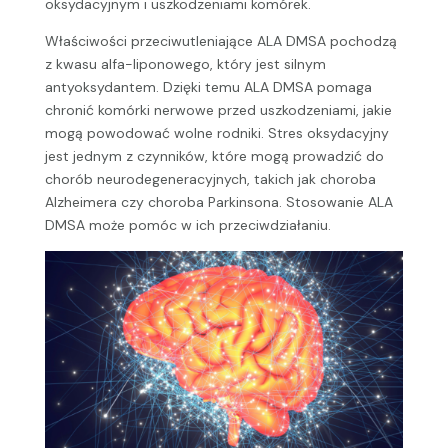
oksydacyjnym i uszkodzeniami komórek.
Właściwości przeciwutleniające ALA DMSA pochodzą
z kwasu alfa-liponowego, który jest silnym
antyoksydantem. Dzięki temu ALA DMSA pomaga
chronić komórki nerwowe przed uszkodzeniami, jakie
mogą powodować wolne rodniki. Stres oksydacyjny
jest jednym z czynników, które mogą prowadzić do
chorób neurodegeneracyjnych, takich jak choroba
Alzheimera czy choroba Parkinsona. Stosowanie ALA
DMSA może pomóc w ich przeciwdziałaniu.