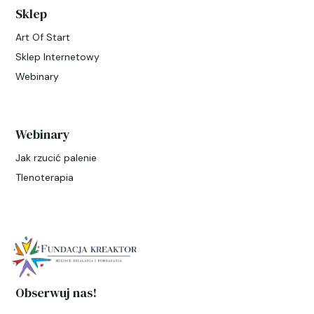
Sklep
Art Of Start
Sklep Internetowy
Webinary
Webinary
Jak rzucić palenie
Tlenoterapia
Obserwuj nas!