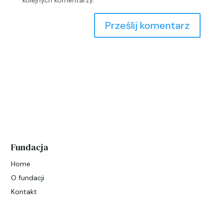
Fundacja
Home
O fundacji
Kontakt