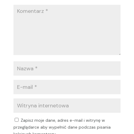
Zapisz moje dane, adres e-mail i witrynę w
przeglądarce aby wypełnić dane podczas pisania
kolejnych komentarzy.